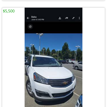
$5,500