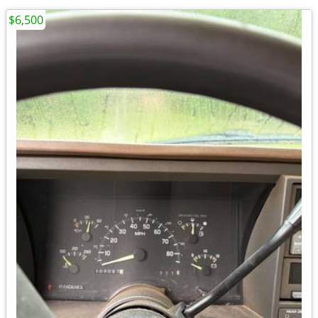
$6,500