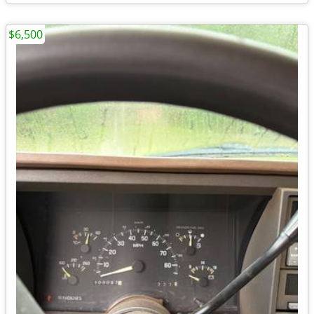
$6,500