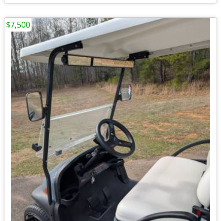
$7,500